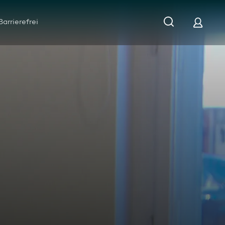
Barrierefrei