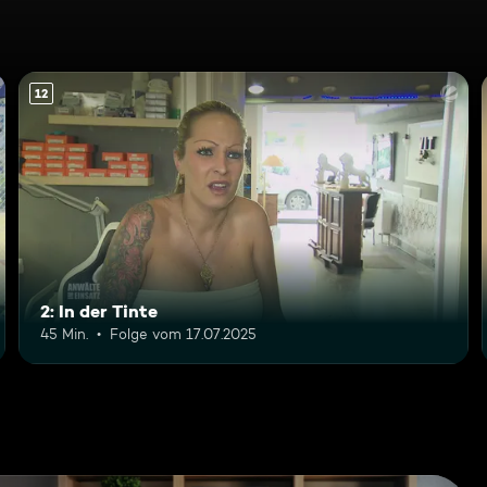
12
2: In der Tinte
45 Min.
Folge vom 17.07.2025