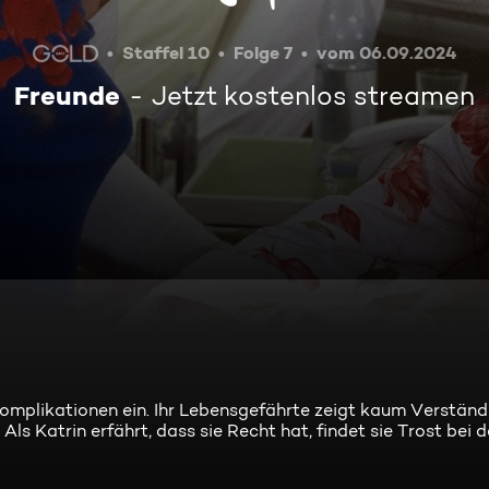
Staffel 10
Folge 7
vom 06.09.2024
Freunde
Jetzt kostenlos streamen
Komplikationen ein. Ihr Lebensgefährte zeigt kaum Verständn
ls Katrin erfährt, dass sie Recht hat, findet sie Trost bei 