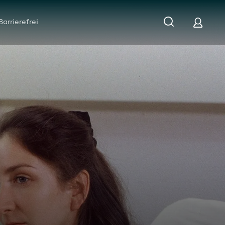
Barrierefrei