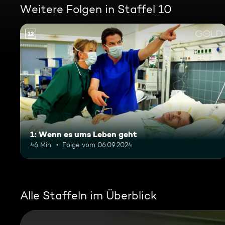
Weitere Folgen in Staffel 10
12
1: Wenn es ums Leben geht
46 Min.
Folge vom 06.09.2024
Alle Staffeln im Überblick