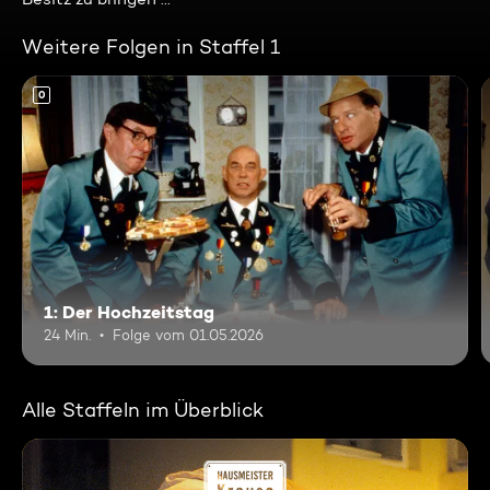
Weitere Folgen in Staffel 1
0
1: Der Hochzeitstag
24 Min.
Folge vom 01.05.2026
Alle Staffeln im Überblick