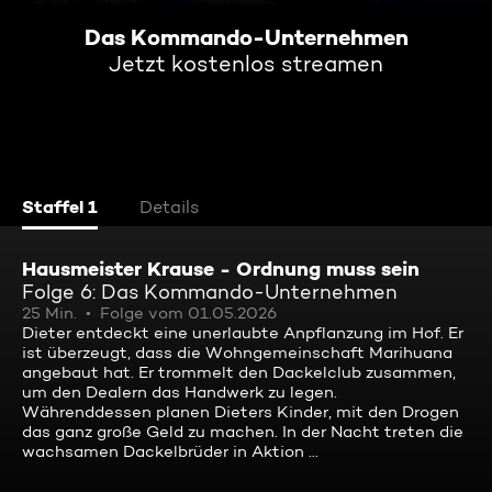
Das Kommando-Unternehmen
Jetzt kostenlos streamen
Staffel 1
Details
Hausmeister Krause - Ordnung muss sein
Folge 6: Das Kommando-Unternehmen
25 Min.
Folge vom 01.05.2026
Dieter entdeckt eine unerlaubte Anpflanzung im Hof. Er
ist überzeugt, dass die Wohngemeinschaft Marihuana
angebaut hat. Er trommelt den Dackelclub zusammen,
um den Dealern das Handwerk zu legen.
Währenddessen planen Dieters Kinder, mit den Drogen
das ganz große Geld zu machen. In der Nacht treten die
wachsamen Dackelbrüder in Aktion ...