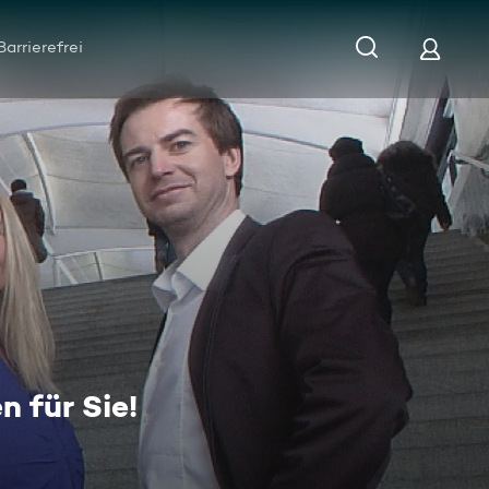
Barrierefrei
 für Sie!