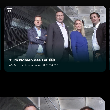
12
1: Im Namen des Teufels
45 Min.
Folge vom 31.07.2022