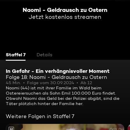
Naomi - Geldrausch zu Ostern
Jetzt kostenlos streamen
Staffel 7
Details
In Gefahr - Ein verhängnisvoller Moment
Folge 18: Naomi - Geldrausch zu Ostern
45 Min.
Folge vom 30.09.2024
Ab 12
Naomi (44) ist mit ihrer Familie im Wald beim
Ostereiersuchen als Sohn Emil 100.000 Euro findet.
Obwohl Naomi das Geld bei der Polizei abgibt, sind die
Täter plötzlich hinter der Familie her.
Weitere Folgen in Staffel 7
12