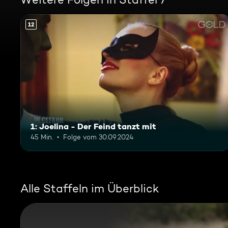
12
1: Joelina - Der Feind tanzt mit
45 Min.
Folge vom 30.09.2024
Alle Staffeln im Überblick