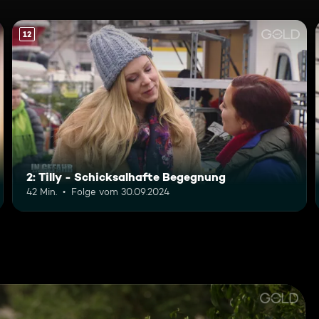
12
2: Tilly - Schicksalhafte Begegnung
42 Min.
Folge vom 30.09.2024