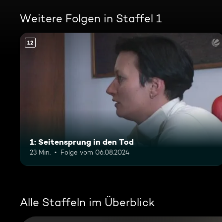
Weitere Folgen in Staffel 1
12
1: Seitensprung in den Tod
23 Min.
Folge vom 06.08.2024
Alle Staffeln im Überblick