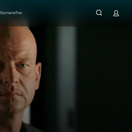
Barrierefrei