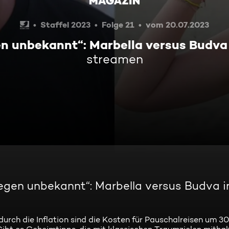
Staffel 2023
Folge 21
vom 20.07.2023
n unbekannt“: Marbella versus Budva
streamen
gegen unbekannt“: Marbella versus Budva i
durch die Inflation sind die Kosten für Pauschalreisen um 3