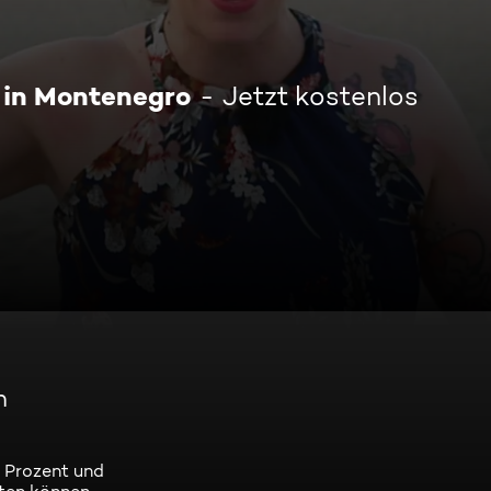
 in Montenegro
Jetzt kostenlos
n
0 Prozent und