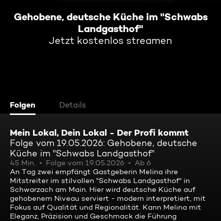
Gehobene, deutsche Küche im "Schwabs
Landgasthof"
Jetzt kostenlos streamen
Folgen
Details
Mein Lokal, Dein Lokal - Der Profi kommt
Folge vom 19.05.2026: Gehobene, deutsche
Küche im "Schwabs Landgasthof"
45 Min.
Folge vom 19.05.2026
Ab 6
An Tag zwei empfängt Gastgeberin Melina ihre
Mitstreiter im stilvollen "Schwabs Landgasthof" in
Schwarzach am Main. Hier wird deutsche Küche auf
gehobenem Niveau serviert - modern interpretiert, mit
Fokus auf Qualität und Regionalität. Kann Melina mit
Eleganz, Präzision und Geschmack die Führung