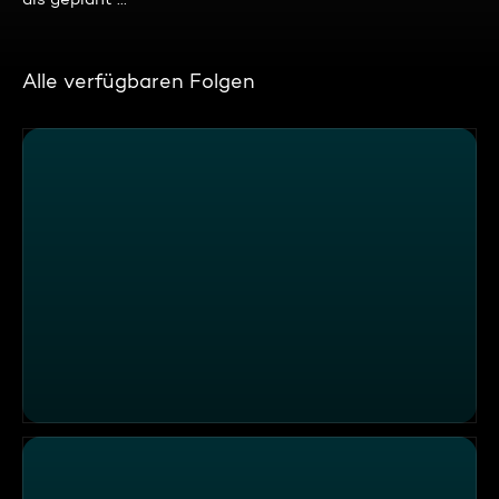
Alle verfügbaren Folgen
Familie Diekmeier (4)