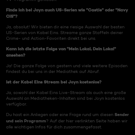
Finde ich bei Joyn auch US-Serien wie "Castle" oder "Navy
CIS"?
Ja, absolut! Wir bieten dir eine riesige Auswahl der besten
US-Serien von Kabel Eins. Streame ganze Staffeln deiner
Crime- und Action-Favoriten direkt bei uns.
Kann ich die letzte Folge von "Mein Lokal, Dein Lokal"
ansehen?
Ja! Die ganze Folge von gestern und viele weitere Episoden
findest du bei uns in der Mediathek auf Abruf.
Ist der Kabel Eins Stream bei Joyn kostenlos?
Ja, sowohl der Kabel Eins Live-Stream als auch eine große
Auswahl an Mediatheken-Inhalten sind bei Joyn kostenlos
verfügbar.
Sender
Du hast ein Anliegen oder eine Frage rund um diesen
und sein Programm
? Auf der hier verlinkten Seite haben wir
alle wichtigen Infos für dich zusammengefasst.