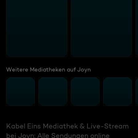
Weitere Mediatheken auf Joyn
Kabel Eins Mediathek & Live-Stream
bei Joyn: Alle Sendungen online