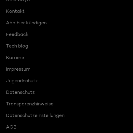
Kontakt
Abo hier kündigen
Feedback
Tech blog
Karriere
Impressum
Jugendschutz
Datenschutz
Transparenzhinweise
Datenschutzeinstellungen
AGB