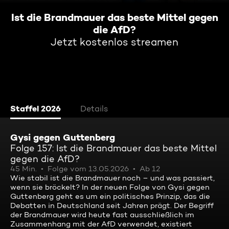
Ist die Brandmauer das beste Mittel gegen
die AfD?
Jetzt kostenlos streamen
Staffel 2026
Details
Gysi gegen Guttenberg
Folge 157: Ist die Brandmauer das beste Mittel
gegen die AfD?
45 Min.
Folge vom 13.05.2026
Ab 12
Wie stabil ist die Brandmauer noch – und was passiert,
wenn sie bröckelt? In der neuen Folge von Gysi gegen
Guttenberg geht es um ein politisches Prinzip, das die
Debatten in Deutschland seit Jahren prägt. Der Begriff
der Brandmauer wird heute fast ausschließlich im
Zusammenhang mit der AfD verwendet, existiert