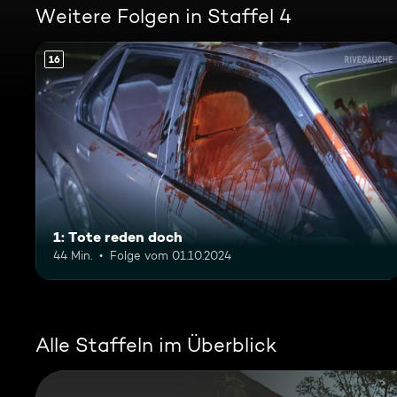
Weitere Folgen in Staffel 4
16
1: Tote reden doch
44 Min.
Folge vom 01.10.2024
Alle Staffeln im Überblick