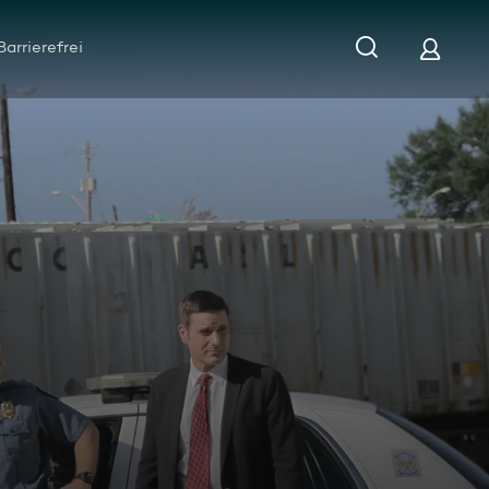
Barrierefrei