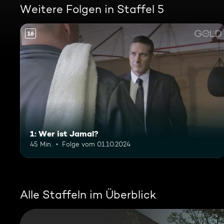
Weitere Folgen in Staffel 5
16
1: Wer ist Jamal?
45 Min.
Folge vom 01.10.2024
Alle Staffeln im Überblick