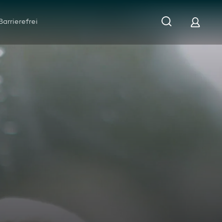
Barrierefrei