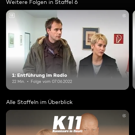
Weitere Folgen in Staffel 6
12
1: Entführung im Radio
22 Min.
Folge vom 07.06.2022
Alle Staffeln im Überblick