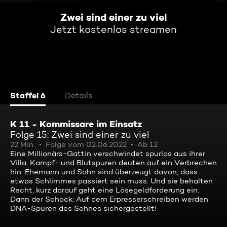
Zwei sind einer zu viel
Jetzt kostenlos streamen
Staffel 6
Details
K 11 - Kommissare im Einsatz
Folge 15: Zwei sind einer zu viel
22 Min.
Folge vom 02.06.2022
Ab 12
Eine Millionärs-Gattin verschwindet spurlos aus ihrer
Villa, Kampf- und Blutspuren deuten auf ein Verbrechen
hin. Ehemann und Sohn sind überzeugt davon, dass
etwas Schlimmes passiert sein muss. Und sie behalten
Recht, kurz darauf geht eine Lösegeldforderung ein.
Dann der Schock: Auf dem Erpresserschreiben werden
DNA-Spuren des Sohnes sichergestellt!