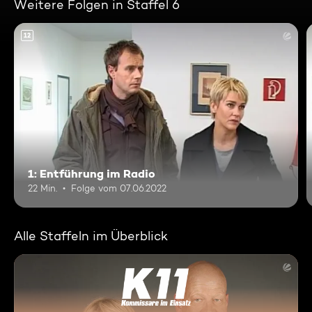
Weitere Folgen in Staffel 6
12
1: Entführung im Radio
22 Min.
Folge vom 07.06.2022
Alle Staffeln im Überblick