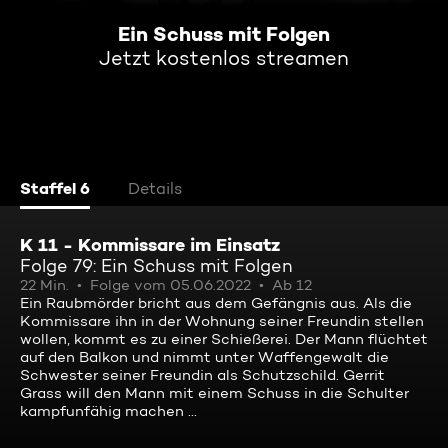
Ein Schuss mit Folgen
Jetzt kostenlos streamen
Staffel 6
Details
K 11 - Kommissare im Einsatz
Folge 79: Ein Schuss mit Folgen
22 Min.
Folge vom 05.06.2022
Ab 12
Ein Raubmörder bricht aus dem Gefängnis aus. Als die
Kommissare ihn in der Wohnung seiner Freundin stellen
wollen, kommt es zu einer Schießerei. Der Mann flüchtet
auf den Balkon und nimmt unter Waffengewalt die
Schwester seiner Freundin als Schutzschild. Gerrit
Grass will den Mann mit einem Schuss in die Schulter
kampfunfähig machen ...