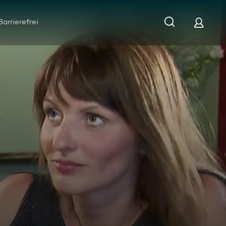
Barrierefrei