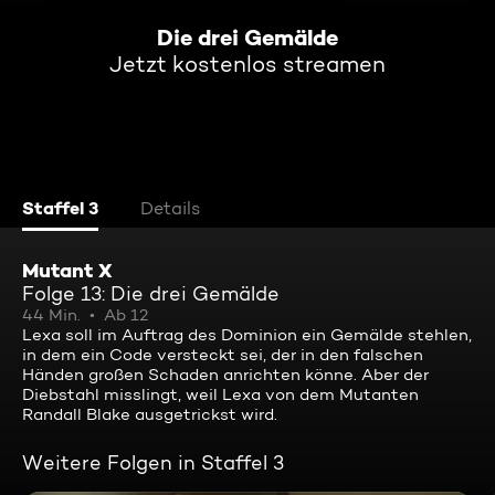
Die drei Gemälde
Jetzt kostenlos streamen
Staffel 3
Details
Mutant X
Folge 13: Die drei Gemälde
44 Min.
Ab 12
Lexa soll im Auftrag des Dominion ein Gemälde stehlen,
in dem ein Code versteckt sei, der in den falschen
Händen großen Schaden anrichten könne. Aber der
Diebstahl misslingt, weil Lexa von dem Mutanten
Randall Blake ausgetrickst wird.
Weitere Folgen in Staffel 3