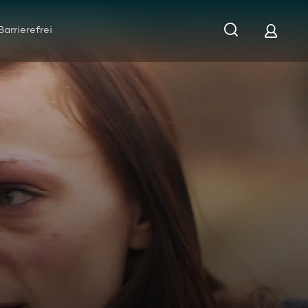
Barrierefrei