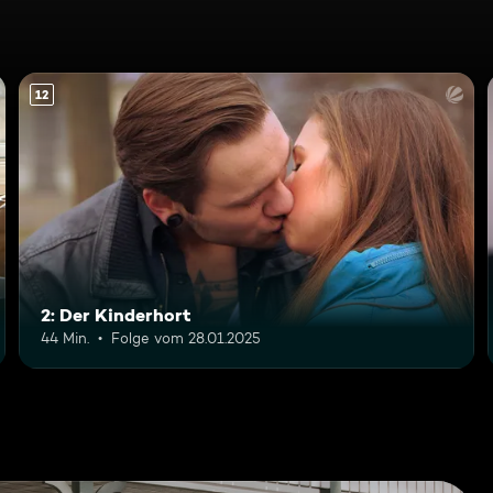
12
2: Der Kinderhort
44 Min.
Folge vom 28.01.2025