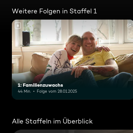
Weitere Folgen in Staffel 1
6
1: Familienzuwachs
44 Min.
Folge vom 28.01.2025
Alle Staffeln im Überblick