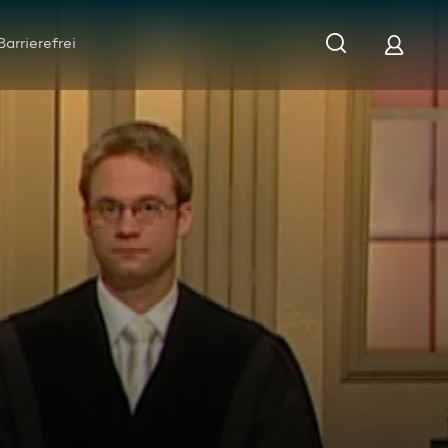
Barrierefrei