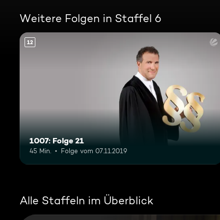
Weitere Folgen in Staffel 6
12
1007: Folge 21
45 Min.
Folge vom 07.11.2019
Alle Staffeln im Überblick