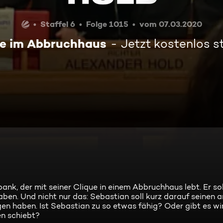
Staffel 6
Folge 1015
vom 07.03.2020
te im Abbruchhaus
Jetzt kostenlos 
ank, der mit seiner Clique in einem Abbruchhaus lebt. Er so
ben. Und nicht nur das: Sebastian soll kurz darauf seinen 
n haben. Ist Sebastian zu so etwas fähig? Oder gibt es wir
en schiebt?