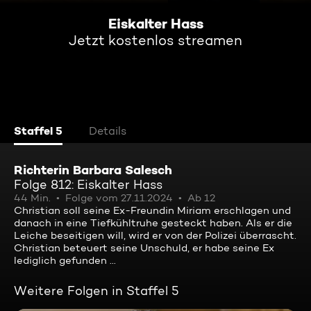
Eiskalter Hass
Jetzt kostenlos streamen
Staffel 5
Details
Richterin Barbara Salesch
Folge 812: Eiskalter Hass
44 Min.
Folge vom 27.11.2024
Ab 12
Christian soll seine Ex-Freundin Miriam erschlagen und
danach in eine Tiefkühltruhe gesteckt haben. Als er die
Leiche beseitigen will, wird er von der Polizei überrascht.
Christian beteuert seine Unschuld, er habe seine Ex
lediglich gefunden ...
Weitere Folgen in Staffel 5