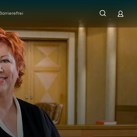
Barrierefrei