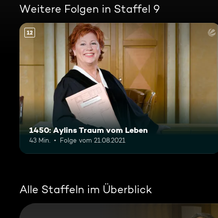
Weitere Folgen in Staffel 9
12
1450: Aylins Traum vom Leben
43 Min.
Folge vom 21.08.2021
Alle Staffeln im Überblick