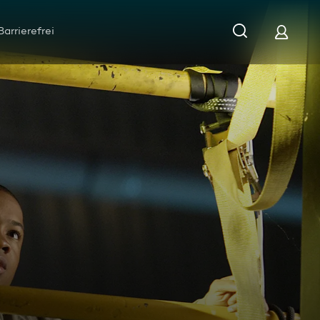
Barrierefrei