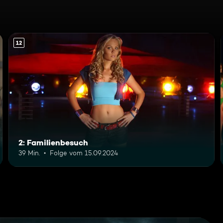
12
2: Familienbesuch
39 Min.
Folge vom 15.09.2024