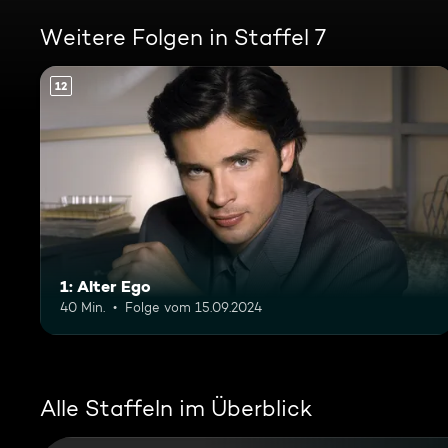
Weitere Folgen in Staffel 7
12
1: Alter Ego
40 Min.
Folge vom 15.09.2024
Alle Staffeln im Überblick