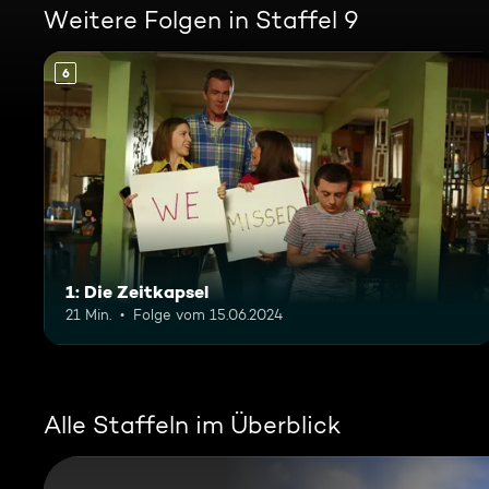
Weitere Folgen in Staffel 9
6
1: Die Zeitkapsel
21 Min.
Folge vom 15.06.2024
Alle Staffeln im Überblick