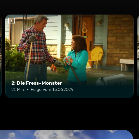
6
2: Die Fress-Monster
21 Min.
Folge vom 15.06.2024