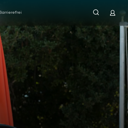
Barrierefrei