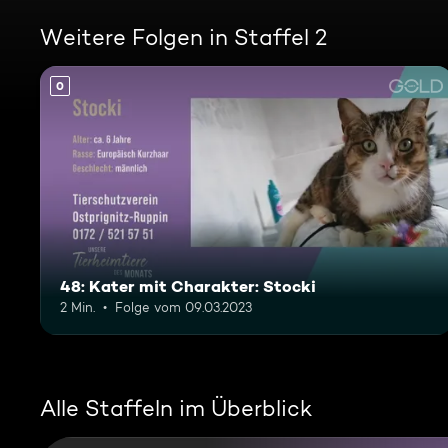
Weitere Folgen in Staffel 2
0
48: Kater mit Charakter: Stocki
2 Min.
Folge vom 09.03.2023
Alle Staffeln im Überblick