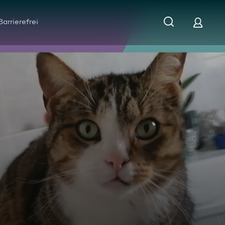
Barrierefrei