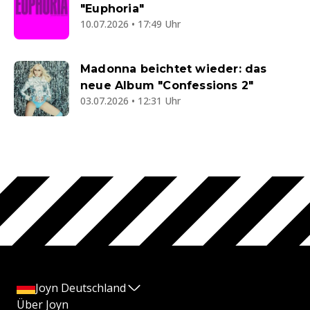
"Euphoria"
10.07.2026 • 17:49 Uhr
Madonna beichtet wieder: das
neue Album "Confessions 2"
03.07.2026 • 12:31 Uhr
Joyn Deutschland
Über Joyn