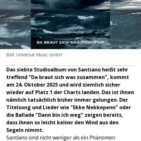
Bild: Universal Music GmbH
Das siebte Studioalbum von Santiano heißt sehr
treffend "Da braut sich was zusammen", kommt
am 24. Oktober 2025 und wird ziemlich sicher
wieder auf Platz 1 der Charts landen. Das ist ihnen
nämlich tatsächlich bisher immer gelungen. Der
Titelsong und Lieder wie "Ekke Nekkepenn" oder
die Ballade "Dann bin ich weg" zeigen bereits,
dass ihnen so leicht keiner den Wind aus den
Segeln nimmt.
Santiano sind nicht weniger als ein Phänomen