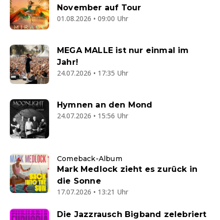
November auf Tour
01.08.2026 • 09:00 Uhr
MEGA MALLE ist nur einmal im
Jahr!
24.07.2026 • 17:35 Uhr
Hymnen an den Mond
24.07.2026 • 15:56 Uhr
Comeback-Album
Mark Medlock zieht es zurück in
die Sonne
17.07.2026 • 13:21 Uhr
Die Jazzrausch Bigband zelebriert