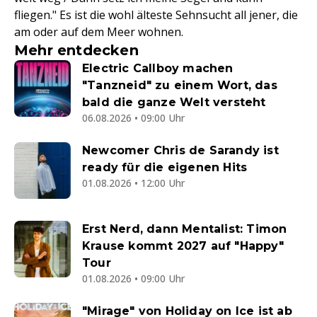
fliegen." Es ist die wohl älteste Sehnsucht all jener, die
am oder auf dem Meer wohnen.
Mehr entdecken
Electric Callboy machen
"Tanzneid" zu einem Wort, das
bald die ganze Welt versteht
06.08.2026 • 09:00 Uhr
Newcomer Chris de Sarandy ist
ready für die eigenen Hits
01.08.2026 • 12:00 Uhr
Erst Nerd, dann Mentalist: Timon
Krause kommt 2027 auf "Happy"
Tour
01.08.2026 • 09:00 Uhr
"Mirage" von Holiday on Ice ist ab