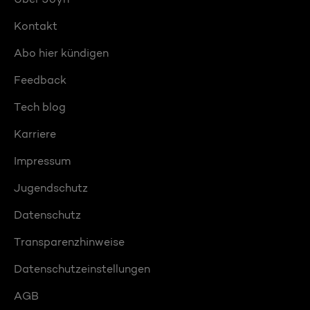
Kontakt
Abo hier kündigen
Feedback
Tech blog
Karriere
Impressum
Jugendschutz
Datenschutz
Transparenzhinweise
Datenschutzeinstellungen
AGB