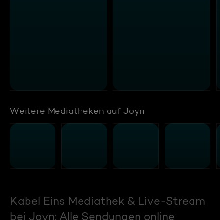
Weitere Mediatheken auf Joyn
Kabel Eins Mediathek & Live-Stream
bei Joyn: Alle Sendungen online