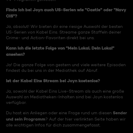
Finde ich bei Joyn auch US-Serien wie "Castle" oder "Navy
CIS"?
Ja, absolut! Wir bieten dir eine riesige Auswahl der besten
US-Serien von Kabel Eins. Streame ganze Staffeln deiner
Crime- und Action-Favoriten direkt bei uns.
Kann ich die letzte Folge von "Mein Lokal, Dein Lokal"
ansehen?
Ja! Die ganze Folge von gestern und viele weitere Episoden
findest du bei uns in der Mediathek auf Abruf.
Ist der Kabel Eins Stream bei Joyn kostenlos?
Ja, sowohl der Kabel Eins Live-Stream als auch eine große
Auswahl an Mediatheken-Inhalten sind bei Joyn kostenlos
verfügbar.
Sender
Du hast ein Anliegen oder eine Frage rund um diesen
und sein Programm
? Auf der hier verlinkten Seite haben wir
alle wichtigen Infos für dich zusammengefasst.