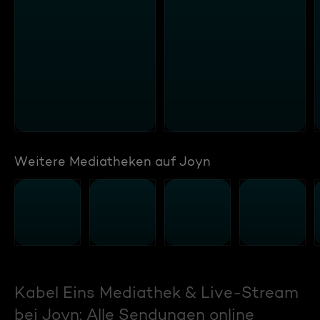
Weitere Mediatheken auf Joyn
Kabel Eins Mediathek & Live-Stream
bei Joyn: Alle Sendungen online