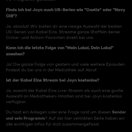
Finde ich bei Joyn auch US-Serien wie "Castle" oder "Navy
CIS"?
Ja, absolut! Wir bieten dir eine riesige Auswahl der besten
US-Serien von Kabel Eins. Streame ganze Staffeln deiner
Crime- und Action-Favoriten direkt bei uns.
Kann ich die letzte Folge von "Mein Lokal, Dein Lokal"
ansehen?
Ja! Die ganze Folge von gestern und viele weitere Episoden
findest du bei uns in der Mediathek auf Abruf.
Ist der Kabel Eins Stream bei Joyn kostenlos?
Ja, sowohl der Kabel Eins Live-Stream als auch eine große
Auswahl an Mediatheken-Inhalten sind bei Joyn kostenlos
verfügbar.
Sender
Du hast ein Anliegen oder eine Frage rund um diesen
und sein Programm
? Auf der hier verlinkten Seite haben wir
alle wichtigen Infos für dich zusammengefasst.