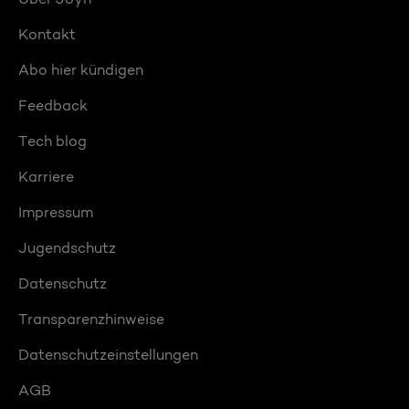
Kontakt
Abo hier kündigen
Feedback
Tech blog
Karriere
Impressum
Jugendschutz
Datenschutz
Transparenzhinweise
Datenschutzeinstellungen
AGB