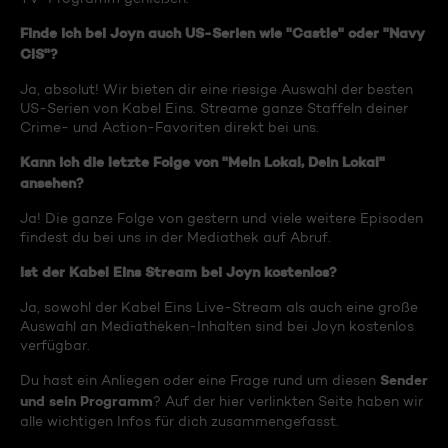
Finde ich bei Joyn auch US-Serien wie "Castle" oder "Navy
CIS"?
Ja, absolut! Wir bieten dir eine riesige Auswahl der besten
US-Serien von Kabel Eins. Streame ganze Staffeln deiner
Crime- und Action-Favoriten direkt bei uns.
Kann ich die letzte Folge von "Mein Lokal, Dein Lokal"
ansehen?
Ja! Die ganze Folge von gestern und viele weitere Episoden
findest du bei uns in der Mediathek auf Abruf.
Ist der Kabel Eins Stream bei Joyn kostenlos?
Ja, sowohl der Kabel Eins Live-Stream als auch eine große
Auswahl an Mediatheken-Inhalten sind bei Joyn kostenlos
verfügbar.
Sender
Du hast ein Anliegen oder eine Frage rund um diesen
und sein Programm
? Auf der hier verlinkten Seite haben wir
alle wichtigen Infos für dich zusammengefasst.