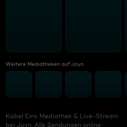
Weitere Mediatheken auf Joyn
Kabel Eins Mediathek & Live-Stream
bei Joyn: Alle Sendungen online