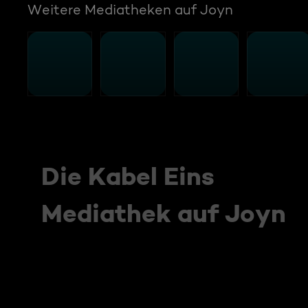
Weitere Mediatheken auf Joyn
Die Kabel Eins
Mediathek auf Joyn