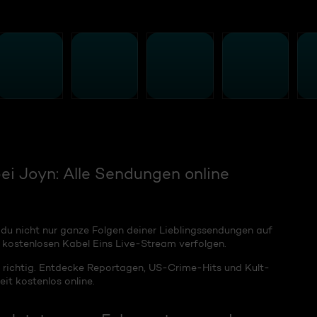
i Joyn: Alle Sendungen online
 du nicht nur ganze Folgen deiner Lieblingssendungen auf
kostenlosen Kabel Eins Live-Stream verfolgen.
 richtig. Entdecke Reportagen, US-Crime-Hits und Kult-
it kostenlos online.