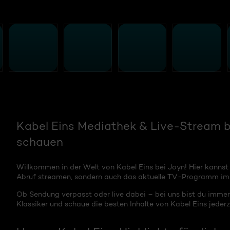
Kabel Eins Mediathek & Live-Stream be
schauen
Willkommen in der Welt von Kabel Eins bei Joyn! Hier kannst
Abruf streamen, sondern auch das aktuelle TV-Programm im 
Ob Sendung verpasst oder live dabei – bei uns bist du immer
Klassiker und schaue die besten Inhalte von Kabel Eins jederze