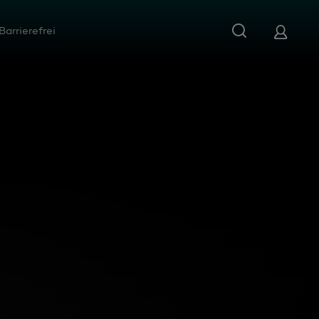
Barrierefrei