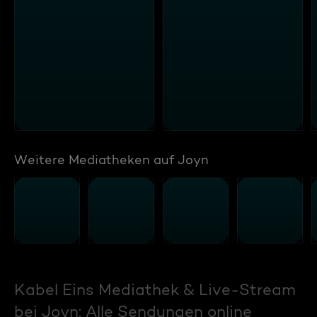
Weitere Mediatheken auf Joyn
Kabel Eins Mediathek & Live-Stream
bei Joyn: Alle Sendungen online