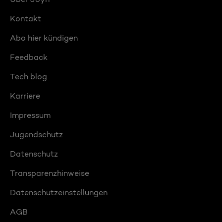
Kontakt
Abo hier kündigen
Feedback
Tech blog
Karriere
Impressum
Jugendschutz
Datenschutz
Transparenzhinweise
Datenschutzeinstellungen
AGB