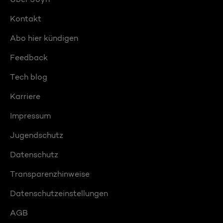
Kontakt
Abo hier kündigen
Feedback
Tech blog
Karriere
Impressum
Jugendschutz
Datenschutz
Transparenzhinweise
Datenschutzeinstellungen
AGB