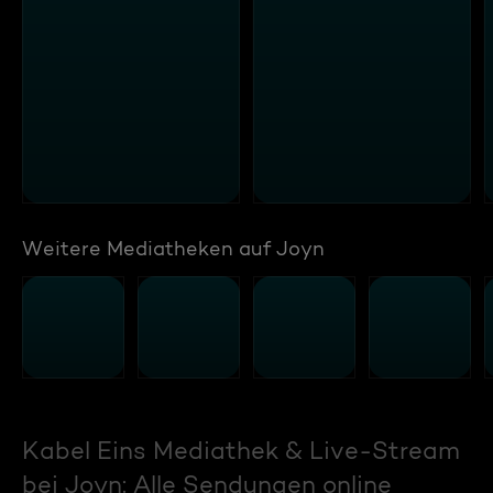
Weitere Mediatheken auf Joyn
Kabel Eins Mediathek & Live-Stream
bei Joyn: Alle Sendungen online