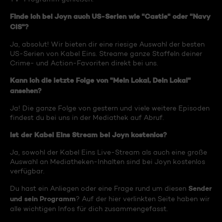
Finde ich bei Joyn auch US-Serien wie "Castle" oder "Navy
CIS"?
Ja, absolut! Wir bieten dir eine riesige Auswahl der besten
US-Serien von Kabel Eins. Streame ganze Staffeln deiner
Crime- und Action-Favoriten direkt bei uns.
Kann ich die letzte Folge von "Mein Lokal, Dein Lokal"
ansehen?
Ja! Die ganze Folge von gestern und viele weitere Episoden
findest du bei uns in der Mediathek auf Abruf.
Ist der Kabel Eins Stream bei Joyn kostenlos?
Ja, sowohl der Kabel Eins Live-Stream als auch eine große
Auswahl an Mediatheken-Inhalten sind bei Joyn kostenlos
verfügbar.
Sender
Du hast ein Anliegen oder eine Frage rund um diesen
und sein Programm
? Auf der hier verlinkten Seite haben wir
alle wichtigen Infos für dich zusammengefasst.