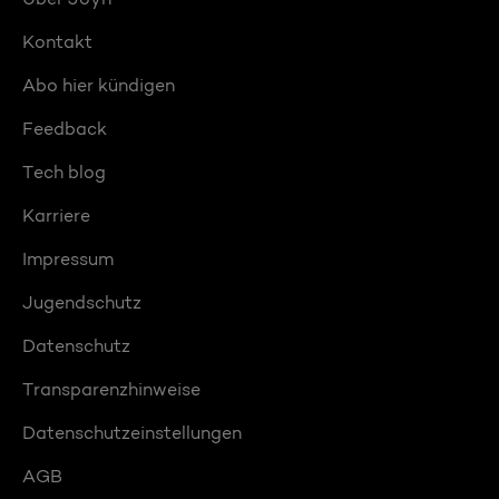
Kontakt
Abo hier kündigen
Feedback
Tech blog
Karriere
Impressum
Jugendschutz
Datenschutz
Transparenzhinweise
Datenschutzeinstellungen
AGB