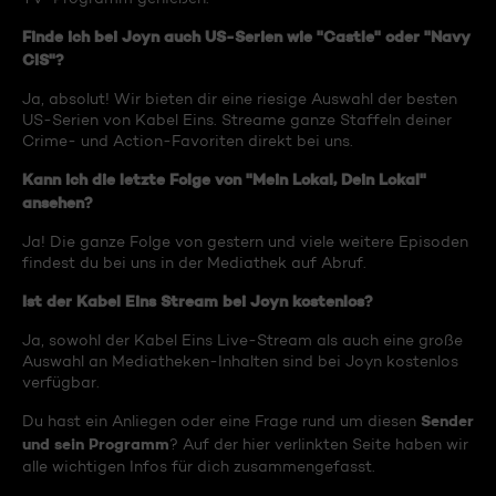
Finde ich bei Joyn auch US-Serien wie "Castle" oder "Navy
CIS"?
Ja, absolut! Wir bieten dir eine riesige Auswahl der besten
US-Serien von Kabel Eins. Streame ganze Staffeln deiner
Crime- und Action-Favoriten direkt bei uns.
Kann ich die letzte Folge von "Mein Lokal, Dein Lokal"
ansehen?
Ja! Die ganze Folge von gestern und viele weitere Episoden
findest du bei uns in der Mediathek auf Abruf.
Ist der Kabel Eins Stream bei Joyn kostenlos?
Ja, sowohl der Kabel Eins Live-Stream als auch eine große
Auswahl an Mediatheken-Inhalten sind bei Joyn kostenlos
verfügbar.
Sender
Du hast ein Anliegen oder eine Frage rund um diesen
und sein Programm
? Auf der hier verlinkten Seite haben wir
alle wichtigen Infos für dich zusammengefasst.