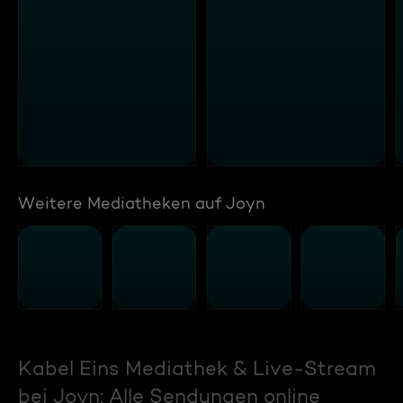
Weitere Mediatheken auf Joyn
Kabel Eins Mediathek & Live-Stream
bei Joyn: Alle Sendungen online