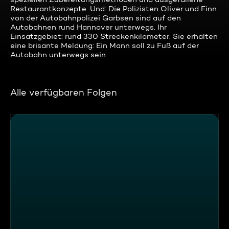
Restaurantkonzepte. Und: Die Polizisten Oliver und Finn
von der Autobahnpolizei Garbsen sind auf den
Autobahnen rund Hannover unterwegs. Ihr
Einsatzgebiet: rund 330 Streckenkilometer. Sie erhalten
eine brisante Meldung: Ein Mann soll zu Fuß auf der
Autobahn unterwegs sein.
Alle verfügbaren Folgen