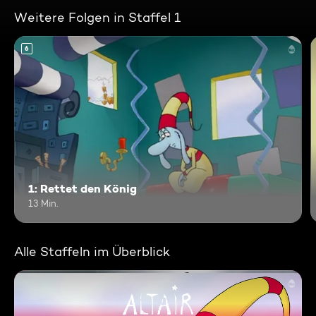
Weitere Folgen in Staffel 1
6
1: Rettet den König
13 Min.
Alle Staffeln im Überblick