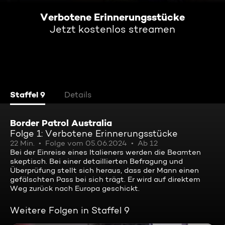
Verbotene Erinnerungsstücke
Jetzt kostenlos streamen
Staffel 9
Details
Border Patrol Australia
Folge 1: Verbotene Erinnerungsstücke
22 Min.
Folge vom 05.06.2024
Ab 12
Bei der Einreise eines Italieners werden die Beamten
skeptisch. Bei einer detaillierten Befragung und
Überprüfung stellt sich heraus, dass der Mann einen
gefälschten Pass bei sich trägt. Er wird auf direktem
Weg zurück nach Europa geschickt.
Weitere Folgen in Staffel 9