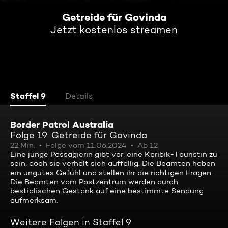
Getreide für Govinda
Jetzt kostenlos streamen
Staffel 9
Details
Border Patrol Australia
Folge 19: Getreide für Govinda
22 Min.
Folge vom 11.06.2024
Ab 12
Eine junge Passagierin gibt vor, eine Karibik-Touristin zu
sein, doch sie verhält sich auffällig. Die Beamten haben
ein ungutes Gefühl und stellen ihr die richtigen Fragen.
Die Beamten vom Postzentrum werden durch
bestialischen Gestank auf eine bestimmte Sendung
aufmerksam.
Weitere Folgen in Staffel 9