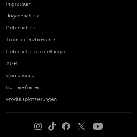
Impressum
Jugendschutz
Datenschutz
Transparenzhinweise
Datenschutzeinstellungen
AGB
Compliance
Barrierefreiheit
Produktplatzierungen