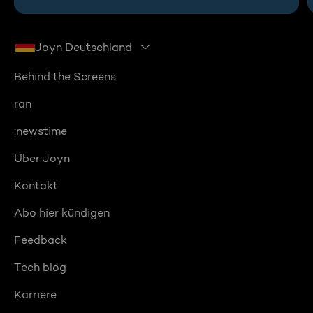
Joyn Deutschland
Behind the Screens
ran
:newstime
Über Joyn
Kontakt
Abo hier kündigen
Feedback
Tech blog
Karriere