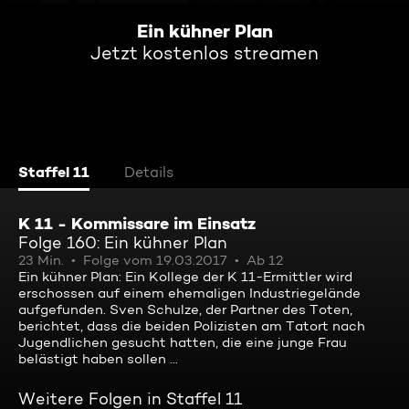
Ein kühner Plan
Jetzt kostenlos streamen
Staffel 11
Details
K 11 - Kommissare im Einsatz
Folge 160: Ein kühner Plan
23 Min.
Folge vom 19.03.2017
Ab 12
Ein kühner Plan: Ein Kollege der K 11-Ermittler wird
erschossen auf einem ehemaligen Industriegelände
aufgefunden. Sven Schulze, der Partner des Toten,
berichtet, dass die beiden Polizisten am Tatort nach
Jugendlichen gesucht hatten, die eine junge Frau
belästigt haben sollen ...
Weitere Folgen in Staffel 11