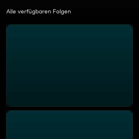
Alle verfügbaren Folgen
"Sturmfrei", Esens