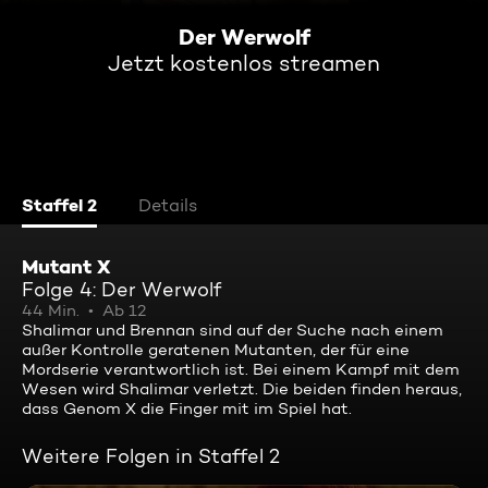
Der Werwolf
Jetzt kostenlos streamen
Staffel 2
Details
Mutant X
Folge 4: Der Werwolf
44 Min.
Ab 12
Shalimar und Brennan sind auf der Suche nach einem
außer Kontrolle geratenen Mutanten, der für eine
Mordserie verantwortlich ist. Bei einem Kampf mit dem
Wesen wird Shalimar verletzt. Die beiden finden heraus,
dass Genom X die Finger mit im Spiel hat.
Weitere Folgen in Staffel 2