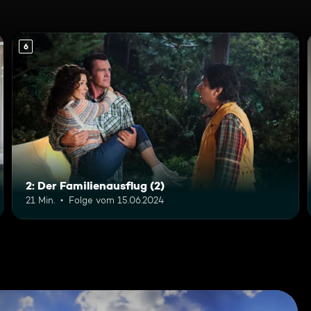
6
2: Der Familienausflug (2)
21 Min.
Folge vom 15.06.2024