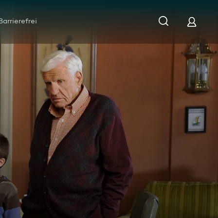
Barrierefrei