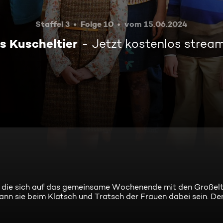
Staffel 3
Folge 10
vom 15.06.2024
s Kuscheltier
Jetzt kostenlos strea
ge, die sich auf das gemeinsame Wochenende mit den Großel
ann sie beim Klatsch und Tratsch der Frauen dabei sein. De