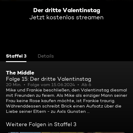
Der dritte Valentinstag
Jetzt kostenlos streamen
Staffel 3
Details
The Middle
Folge 15: Der dritte Valentinstag
20 Min.
Folge vom 15.06.2024
Ab 6
Mike und Frankie beschließen, den Valentinstag diesmal
mit Freunden zu feiern. Als Mike als einziger Mann seiner
Frau keine Rose kaufen möchte, ist Frankie traurig.
Währenddessen schreibt Brick einen Aufsatz über die
Liebe seiner Eltern - zu Axls Gunsten ...
Weitere Folgen in Staffel 3