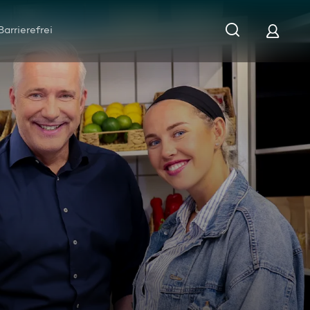
Barrierefrei