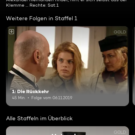
Klemme ... Rechte: Sat.1
Weitere Folgen in Staffel 1
0
1: Die Rückkehr
45 Min.
Folge vom 06.11.2019
Alle Staffeln im Überblick