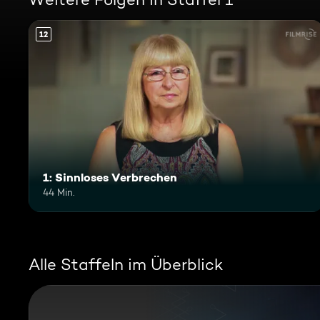
12
1: Sinnloses Verbrechen
44 Min.
Alle Staffeln im Überblick