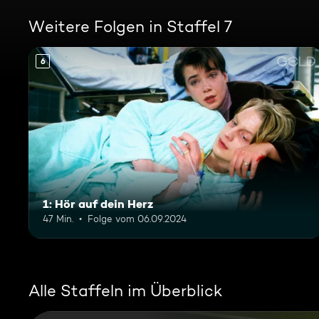
Weitere Folgen in Staffel 7
6
1: Hör auf dein Herz
47 Min.
Folge vom 06.09.2024
Alle Staffeln im Überblick