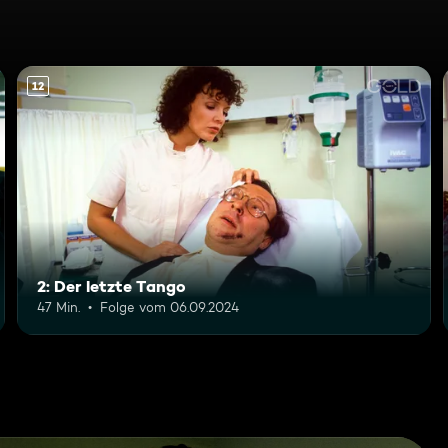
12
2: Der letzte Tango
47 Min.
Folge vom 06.09.2024