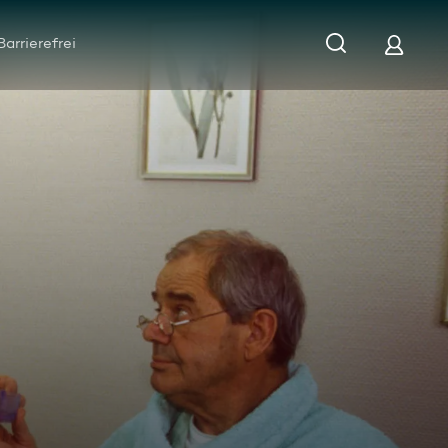
Barrierefrei