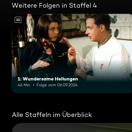
Weitere Folgen in Staffel 4
12
1: Wundersame Heilungen
46 Min.
Folge vom 06.09.2024
Alle Staffeln im Überblick