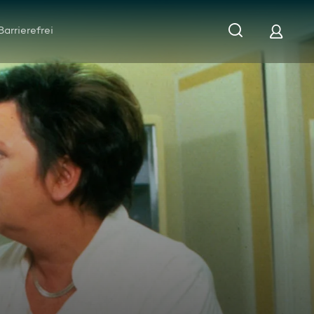
Barrierefrei