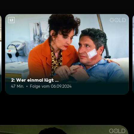
12
2: Wer einmal lügt ...
47 Min.
Folge vom 06.09.2024