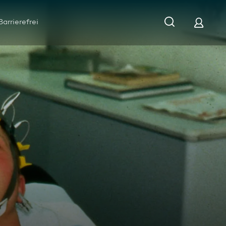
Barrierefrei