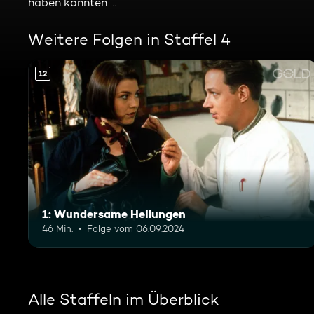
haben könnten ...
Weitere Folgen in Staffel 4
12
1: Wundersame Heilungen
46 Min.
Folge vom 06.09.2024
Alle Staffeln im Überblick